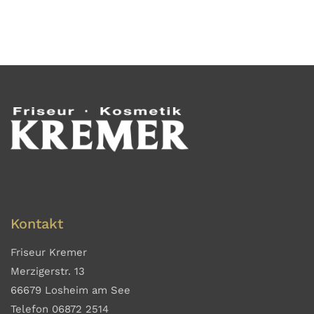
Kontakt
Friseur Kremer
Merzigerstr. 13
66679 Losheim am See
Telefon 06872 2514