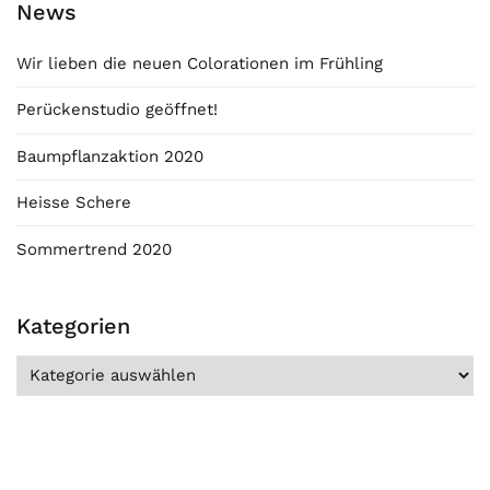
News
Wir lieben die neuen Colorationen im Frühling
Perückenstudio geöffnet!
Baumpflanzaktion 2020
Heisse Schere
Sommertrend 2020
Kategorien
Kategorien