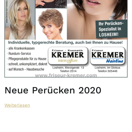
Neue Perücken 2020
Weiterlesen